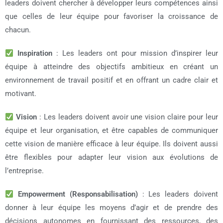
leaders doivent chercher à développer leurs compétences ainsi
que celles de leur équipe pour favoriser la croissance de
chacun.
Inspiration
: Les leaders ont pour mission d’inspirer leur
équipe à atteindre des objectifs ambitieux en créant un
environnement de travail positif et en offrant un cadre clair et
motivant.
Vision
: Les leaders doivent avoir une vision claire pour leur
équipe et leur organisation, et être capables de communiquer
cette vision de manière efficace à leur équipe. Ils doivent aussi
être flexibles pour adapter leur vision aux évolutions de
l’entreprise.
Empowerment (Responsabilisation)
: Les leaders doivent
donner à leur équipe les moyens d’agir et de prendre des
décisions autonomes en fournissant des ressources, des