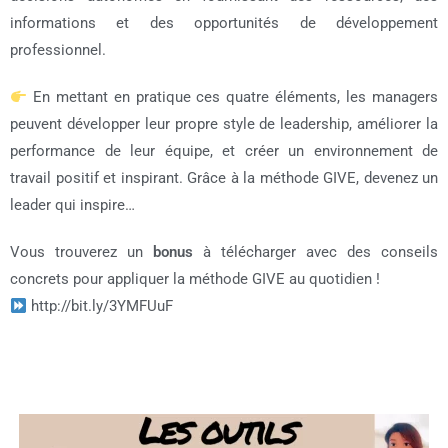
informations et des opportunités de développement
professionnel.
En mettant en pratique ces quatre éléments, les managers
peuvent développer leur propre style de leadership, améliorer la
performance de leur équipe, et créer un environnement de
travail positif et inspirant. Grâce à la méthode GIVE, devenez un
leader qui inspire…
Vous trouverez un
bonus
à télécharger avec des conseils
concrets pour appliquer la méthode GIVE au quotidien !
http://bit.ly/3YMFUuF